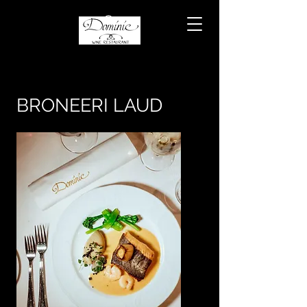
BRONEERI LAUD